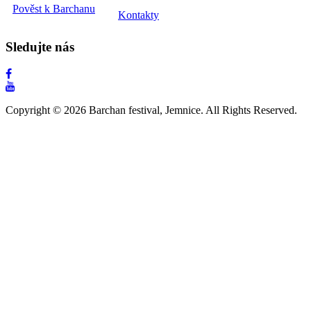
Pověst k Barchanu
Kontakty
Sledujte nás
Copyright © 2026 Barchan festival, Jemnice. All Rights Reserved.