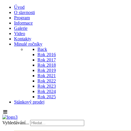
Úvod
O slavnosti
Program
Informace
Galerie
Video
Kontakty
Minulé ročníky
Back
Rok 2016
Rok 2017
Rok 2018
Rok 2019
Rok 2021
Rok 2022
Rok 2023
Rok 2024
Rok 2025
Stánkový prodej
Vyhledávání...